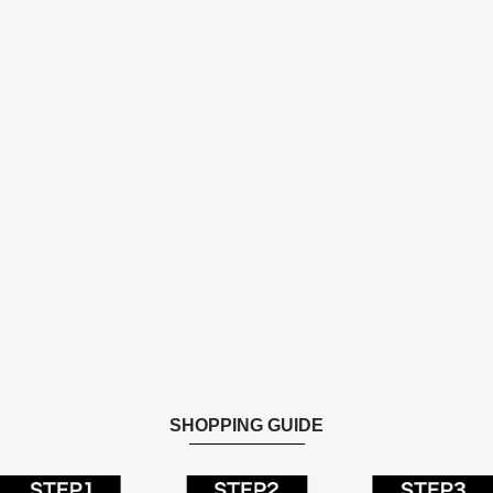
SHOPPING GUIDE