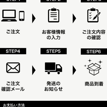
お支払い方法