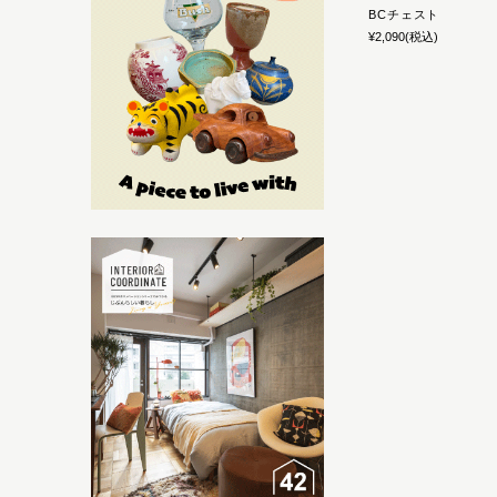
BCチェスト
¥2,090
(税込)