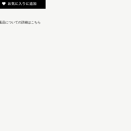
返品についての詳細はこちら