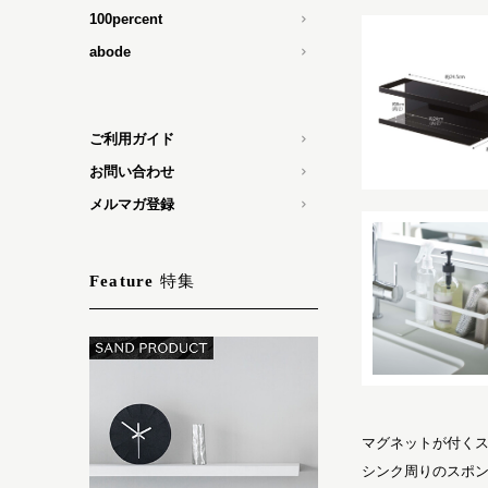
100percent
abode
ご利用ガイド
お問い合わせ
メルマガ登録
特集
Feature
マグネットが付く
シンク周りのスポ