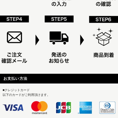
お支払い方法
■クレジットカード
以下のカードがご利用頂けます。