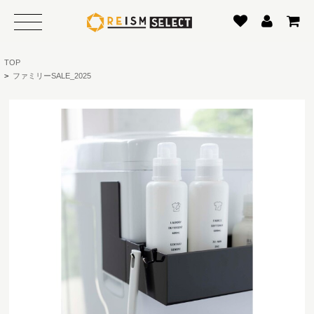
TOP
>
ファミリーSALE_2025