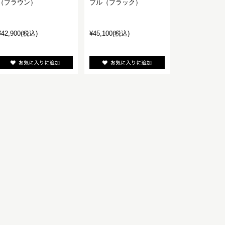
（ブラウン）
ブル（ブラック）
¥42,900
(税込)
¥45,100
(税込)