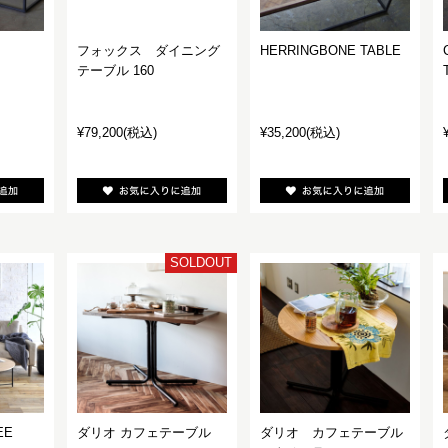
フォックス ダイニング
HERRINGBONE TABLE
テーブル 160
¥79,200
(税込)
¥35,200
(税込)
SOLDOUT
EE
ダリオ カフェテーブル
ダリオ カフェテーブル