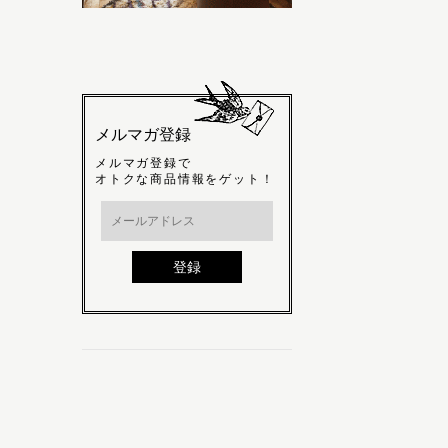
メルマガ登録
メルマガ登録で
オトクな商品情報をゲット！