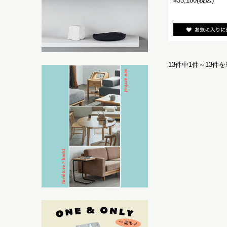
¥33,180
(税込)
13件中1件～13件