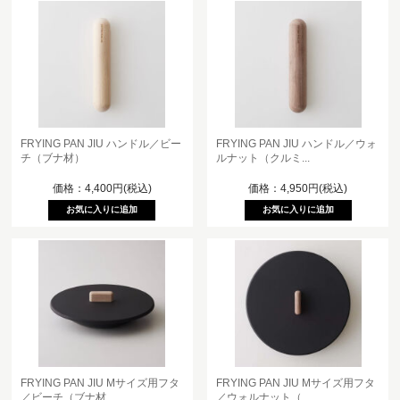
FRYING PAN JIU ハンドル／ビー
FRYING PAN JIU ハンドル／ウォ
チ（ブナ材）
ルナット（クルミ...
価格：4,400円(税込)
価格：4,950円(税込)
FRYING PAN JIU Mサイズ用フタ
FRYING PAN JIU Mサイズ用フタ
／ビーチ（ブナ材...
／ウォルナット（...