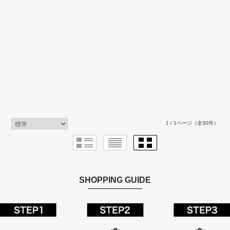
1 / 1ページ
（全30件）
SHOPPING GUIDE