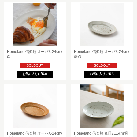
Homeland 信楽焼 オーバル24cm/
Homeland 信楽焼 オーバル24cm/
白
斑点
SOLDOUT
SOLDOUT
Homeland 信楽焼 オーバル24cm/
Homeland 信楽焼 丸皿21.5cm/斑