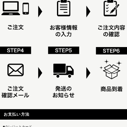
お支払い方法
■クレジットカード