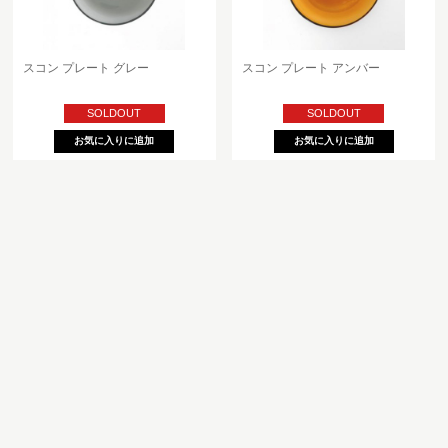
スコン プレート グレー
スコン プレート アンバー
SOLDOUT
SOLDOUT