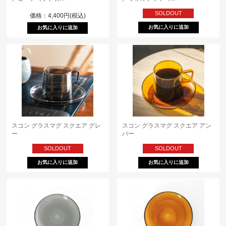
SOLDOUT
価格：4,400円(税込)
スコン グラスマグ スクエア グレ
スコン グラスマグ スクエア アン
ー
バー
SOLDOUT
SOLDOUT