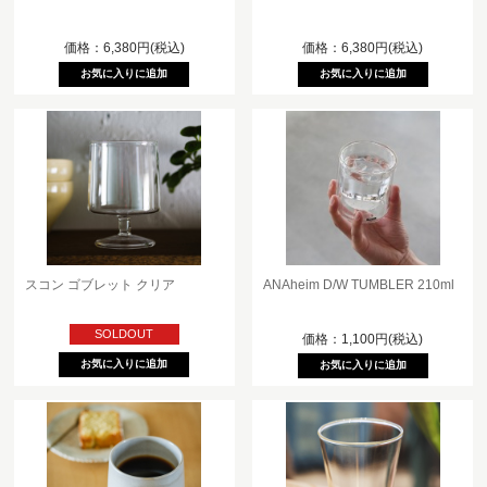
価格：6,380円(税込)
価格：6,380円(税込)
スコン ゴブレット クリア
ANAheim D/W TUMBLER 210ml
SOLDOUT
価格：1,100円(税込)