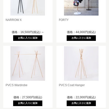
NARROW X
FORTY
価格：16,500円(税込)
～
価格：44,000円(税込)
PVCS Wardrobe
PVCS Coat Hanger
価格：27,500円(税込)
価格：22,000円(税込)