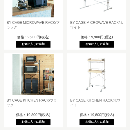
BY CAGE MICROWAVE RACK/ブ
BY CAGE MICROWAVE RACK/ホ
ラック
ワイト
価格：9,900円(税込)
価格：9,900円(税込)
BY CAGE KITCHEN RACK/ブラ
BY CAGE KITCHEN RACK/ホワ
ック
イト
価格：19,800円(税込)
価格：19,800円(税込)