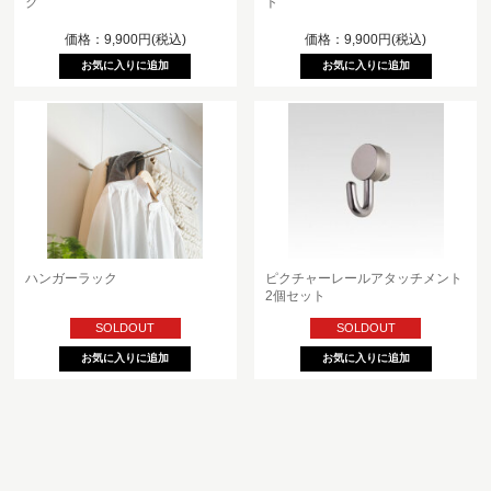
ク
ト
価格：9,900円(税込)
価格：9,900円(税込)
ハンガーラック
ピクチャーレールアタッチメント
2個セット
SOLDOUT
SOLDOUT