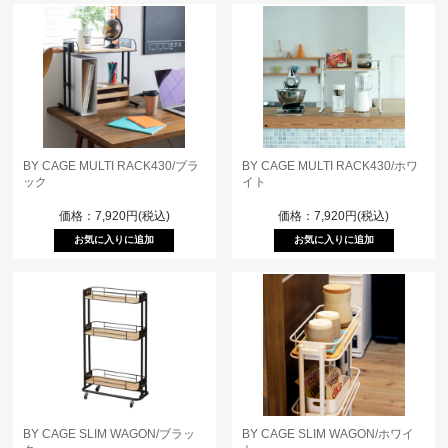
BY CAGE MULTI RACK430/ブラ
BY CAGE MULTI RACK430/ホワ
ック
イト
価格：7,920円(税込)
価格：7,920円(税込)
BY CAGE SLIM WAGON/ブラッ
BY CAGE SLIM WAGON/ホワイ