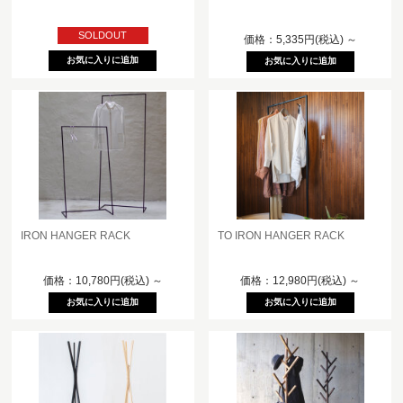
SOLDOUT
価格：5,335円(税込)
～
IRON HANGER RACK
TO IRON HANGER RACK
価格：10,780円(税込)
～
価格：12,980円(税込)
～