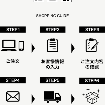
SHOPPING GUIDE