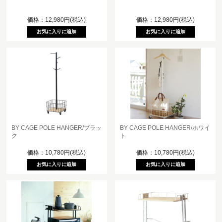
価格：12,980円(税込)
価格：12,980円(税込)
BY CAGE POLE HANGER/ブラッ
BY CAGE POLE HANGER/ホワイ
ク
ト
価格：10,780円(税込)
価格：10,780円(税込)