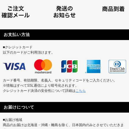
お支払い方法
■クレジットカード
以下のカードがご利用頂けます。
カード番号、有効期限、名義人、セキュリティコードをご入力ください。
※情報はすべてSSL通信により暗号化されます。
クレジットカード決済の安全性について詳細は
こちら
お届けについて
■お届け地域
商品のお届けは北海道・沖縄・離島を除く、日本国内のみとさせていただきま