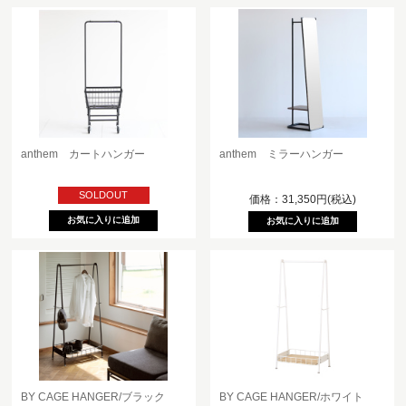
anthem カートハンガー
anthem ミラーハンガー
SOLDOUT
価格：31,350円(税込)
BY CAGE HANGER/ブラック
BY CAGE HANGER/ホワイト