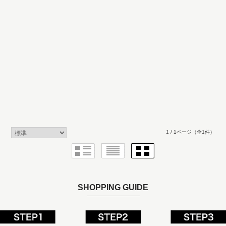
1 / 1ページ
（全1件）
SHOPPING GUIDE