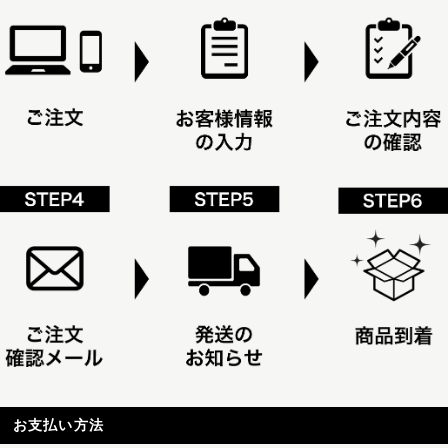
お支払い方法