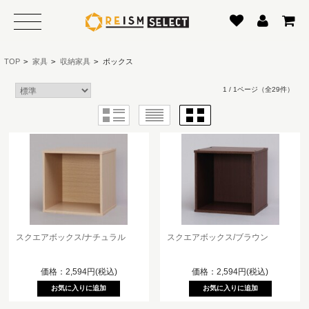
TOP
>
家具
>
収納家具
>
ボックス
1 / 1ページ
（全29件）
スクエアボックス/ナチュラル
スクエアボックス/ブラウン
価格：2,594円(税込)
価格：2,594円(税込)