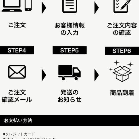
お支払い方法
■クレジットカード