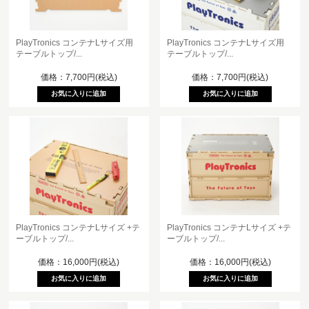
PlayTronics コンテナLサイズ用
PlayTronics コンテナLサイズ用
テーブルトップ/...
テーブルトップ/...
価格：7,700円(税込)
価格：7,700円(税込)
PlayTronics コンテナLサイズ +テ
PlayTronics コンテナLサイズ +テ
ーブルトップ/...
ーブルトップ/...
価格：16,000円(税込)
価格：16,000円(税込)