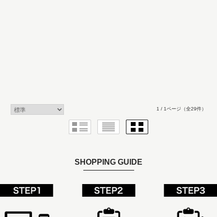
1 / 1ページ
（全29件）
SHOPPING GUIDE