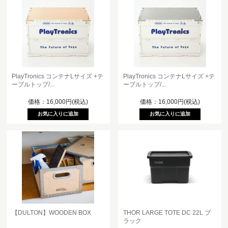
PlayTronics コンテナLサイズ +テ
PlayTronics コンテナLサイズ +テ
ーブルトップ/...
ーブルトップ/...
価格：16,000円(税込)
価格：16,000円(税込)
【DULTON】WOODEN BOX
THOR LARGE TOTE DC 22L ブ
ラック