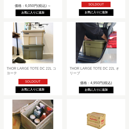
SOLDOUT
価格：6,050円(税込)
～
THOR LARGE TOTE DC 22L コ
THOR LARGE TOTE DC 22L オ
ヨーテ
リーブ
SOLDOUT
価格：4,950円(税込)