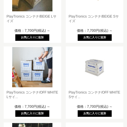
PlayTronics コンテナ/BEIGE Lサ
PlayTronics コンテナ/BEIGE Sサ
イズ
イズ
価格：7,700円(税込)
～
価格：7,700円(税込)
～
PlayTronics コンテナ/OFF WHITE
PlayTronics コンテナ/OFF WHITE
Lサイ...
Sサイ...
価格：7,700円(税込)
～
価格：7,700円(税込)
～