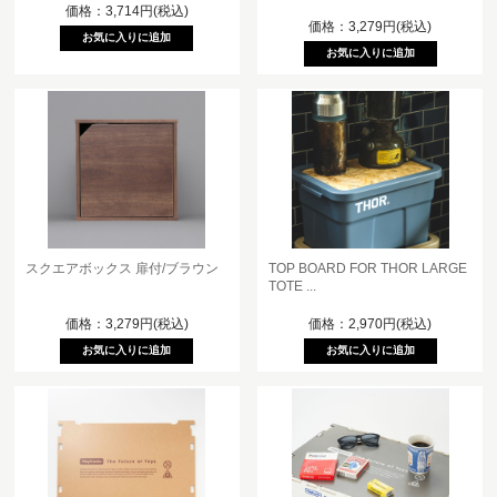
価格：3,714円(税込)
価格：3,279円(税込)
スクエアボックス 扉付/ブラウン
TOP BOARD FOR THOR LARGE
TOTE ...
価格：3,279円(税込)
価格：2,970円(税込)