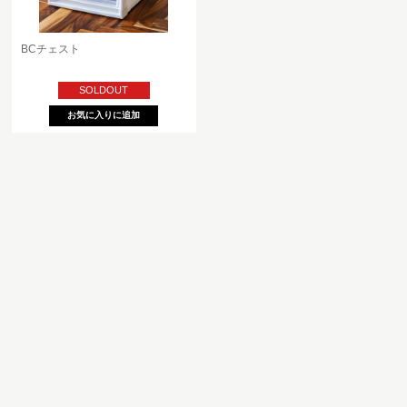
BCチェスト
SOLDOUT