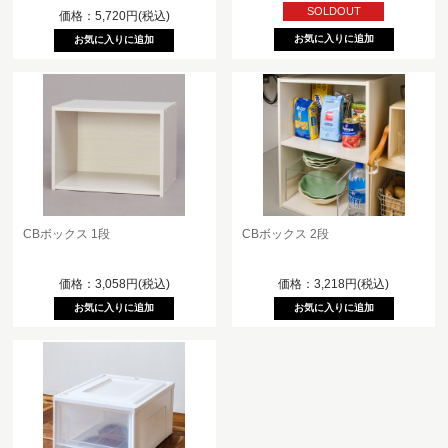
SOLDOUT
価格：5,720円(税込)
CBボックス 1段
CBボックス 2段
価格：3,058円(税込)
価格：3,218円(税込)