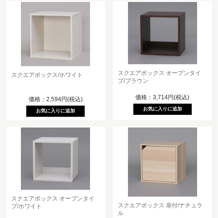
スクエアボックス オープンタイ
スクエアボックス/ホワイト
プ/ブラウン
価格：3,714円(税込)
価格：2,594円(税込)
スクエアボックス オープンタイ
スクエアボックス 扉付/ナチュラ
プ/ホワイト
ル