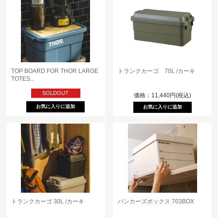
TOP BOARD FOR THOR LARGE
トランクカーゴ 70L /カーキ
TOTES...
SOLDOUT
価格：11,440円(税込)
トランクカーゴ 30L /カーキ
バンカーズボックス 703BOX