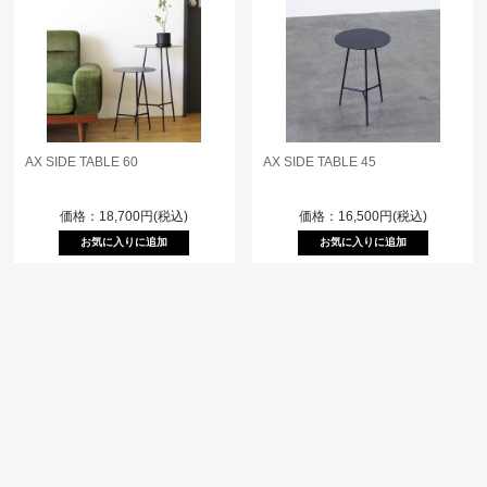
AX SIDE TABLE 60
AX SIDE TABLE 45
価格：18,700円(税込)
価格：16,500円(税込)