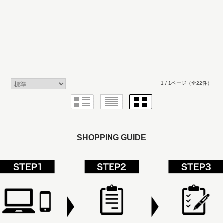
1 / 1ページ
（全22件）
SHOPPING GUIDE