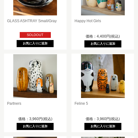
GLASS ASHTRAY Small/Gray
Happy Hot Girls
SOLDOUT
価格：4,400円(税込)
Partners
Feline 5
価格：3,960円(税込)
価格：3,960円(税込)