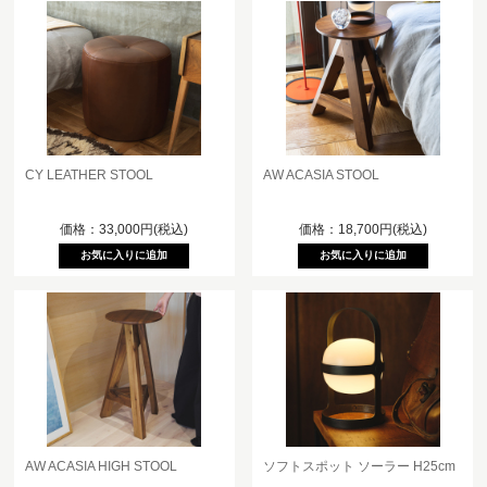
CY LEATHER STOOL
AW ACASIA STOOL
価格：33,000円(税込)
価格：18,700円(税込)
AW ACASIA HIGH STOOL
ソフトスポット ソーラー H25cm