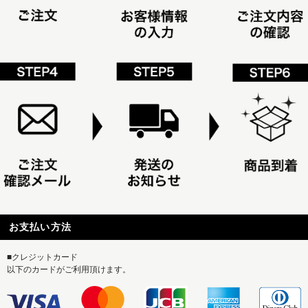
お支払い方法
■クレジットカード
以下のカードがご利用頂けます。