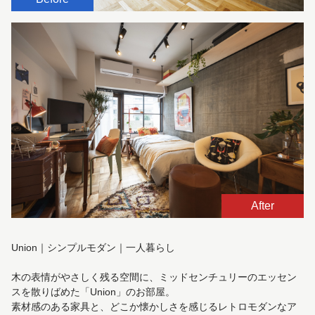
After
Union｜シンプルモダン｜一人暮らし
木の表情がやさしく残る空間に、ミッドセンチュリーのエッセン
スを散りばめた「Union」のお部屋。
素材感のある家具と、どこか懐かしさを感じるレトロモダンなア