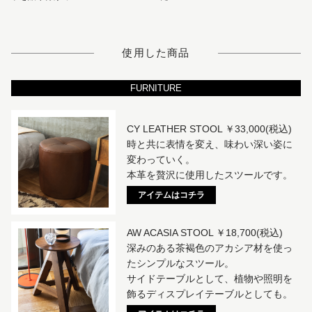
使用した商品
FURNITURE
CY LEATHER STOOL ￥33,000(税込)
時と共に表情を変え、味わい深い姿に
変わっていく。
本革を贅沢に使用したスツールです。
アイテムはコチラ
AW ACASIA STOOL ￥18,700(税込)
深みのある茶褐色のアカシア材を使っ
たシンプルなスツール。
サイドテーブルとして、植物や照明を
飾るディスプレイテーブルとしても。