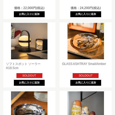
価格：22,000円(税込)
価格：24,200円(税込)
ソフトスポット ソーラー
GLASS ASHTRAY Small/Amber
H18.5cm
SOLDOUT
SOLDOUT