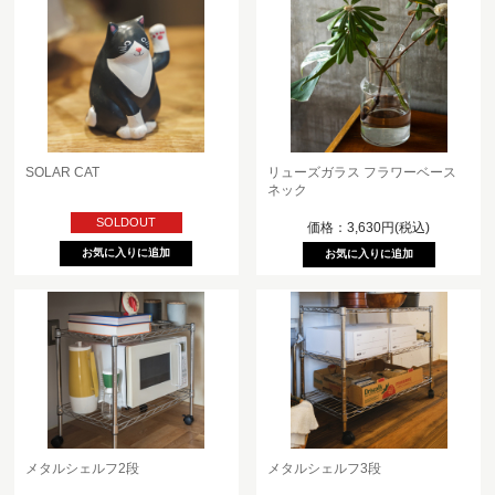
SOLAR CAT
リューズガラス フラワーベース
ネック
SOLDOUT
価格：3,630円(税込)
メタルシェルフ2段
メタルシェルフ3段