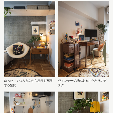
ゆったりくつろぎながら思考を整理
ヴィンテージ感のあるこだわりのデ
する空間
スク