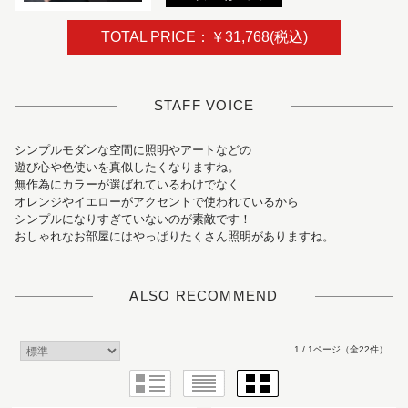
TOTAL PRICE：￥31,768(税込)
STAFF VOICE
シンプルモダンな空間に照明やアートなどの
遊び心や色使いを真似したくなりますね。
無作為にカラーが選ばれているわけでなく
オレンジやイエローがアクセントで使われているから
シンプルになりすぎていないのが素敵です！
おしゃれなお部屋にはやっぱりたくさん照明がありますね。
ALSO RECOMMEND
1 / 1ページ
（全22件）