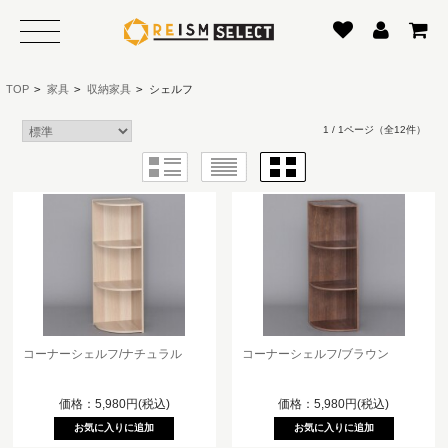
TOP
>
家具
>
収納家具
>
シェルフ
1 / 1ページ
（全12件）
コーナーシェルフ/ナチュラル
コーナーシェルフ/ブラウン
価格：5,980円(税込)
価格：5,980円(税込)