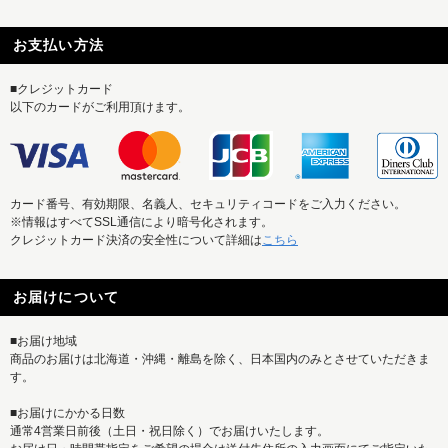
お支払い方法
■クレジットカード
以下のカードがご利用頂けます。
カード番号、有効期限、名義人、セキュリティコードをご入力ください。
※情報はすべてSSL通信により暗号化されます。
クレジットカード決済の安全性について詳細は
こちら
お届けについて
■お届け地域
商品のお届けは北海道・沖縄・離島を除く、日本国内のみとさせていただきま
す。
■お届けにかかる日数
通常4営業日前後（土日・祝日除く）でお届けいたします。