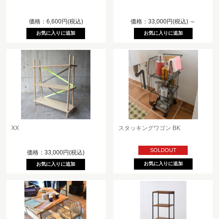
価格：6,600円(税込)
価格：33,000円(税込)
～
XX
スタッキングワゴン BK
SOLDOUT
価格：33,000円(税込)