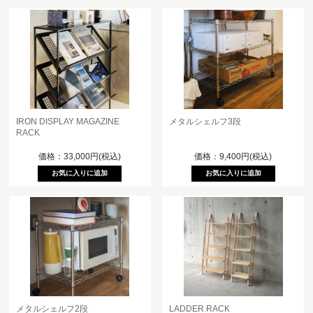
IRON DISPLAY MAGAZINE
メタルシェルフ3段
RACK
価格：33,000円(税込)
価格：9,400円(税込)
メタルシェルフ2段
LADDER RACK