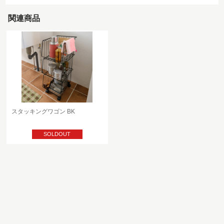
関連商品
スタッキングワゴン BK
SOLDOUT