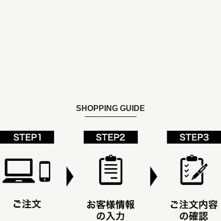
SHOPPING GUIDE