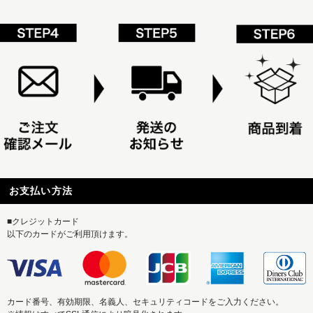
お支払い方法
■クレジットカード
以下のカードがご利用頂けます。
カード番号、有効期限、名義人、セキュリティコードをご入力ください。