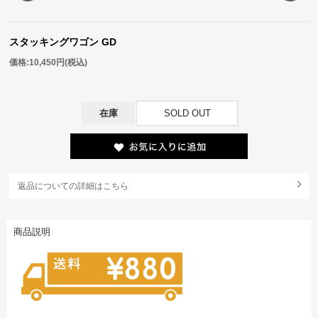
スタッキングワゴン GD
価格:
10,450円
(税込)
在庫
SOLD OUT
返品についての詳細はこちら
商品説明