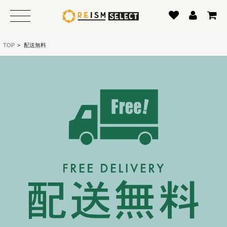
TOP
>
配送無料