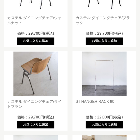
カステル ダイニングチェア/ウォ
カステル ダイニングチェア/ブラ
ルナット
ック
価格：29,700円(税込)
価格：29,700円(税込)
カステル ダイニングチェア/ライ
ST HANGER RACK 90
トブラン
価格：29,700円(税込)
価格：22,000円(税込)