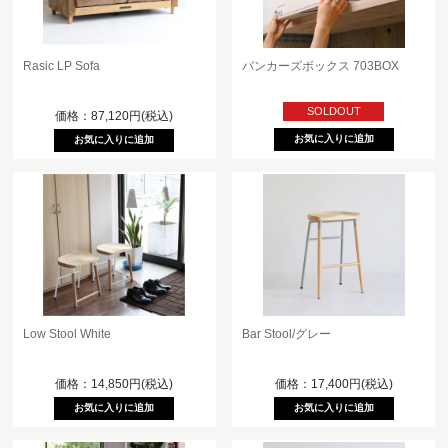
Rasic LP Sofa
バンカーズボックス 703BOX
SOLDOUT
価格：87,120円(税込)
Low Stool White
Bar Stool/グレー
価格：14,850円(税込)
価格：17,400円(税込)