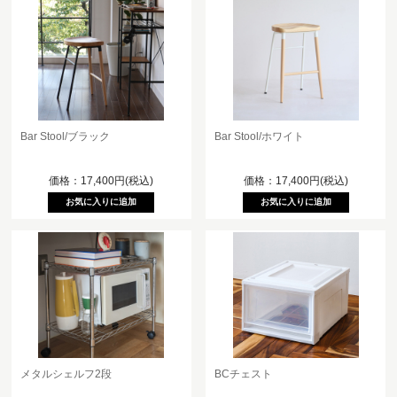
Bar Stool/ブラック
Bar Stool/ホワイト
価格：17,400円(税込)
価格：17,400円(税込)
メタルシェルフ2段
BCチェスト