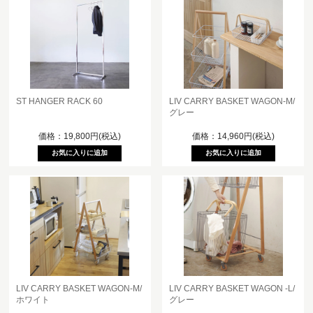
ST HANGER RACK 60
LIV CARRY BASKET WAGON-M/
グレー
価格：19,800円(税込)
価格：14,960円(税込)
LIV CARRY BASKET WAGON-M/
LIV CARRY BASKET WAGON -L/
ホワイト
グレー