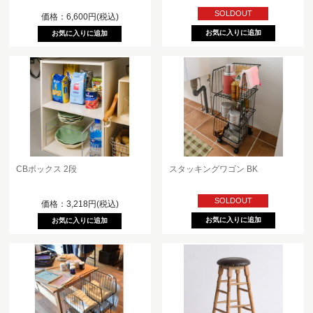
SOLDOUT
価格：6,600円(税込)
CBボックス 2段
スタッキングワゴン BK
SOLDOUT
価格：3,218円(税込)