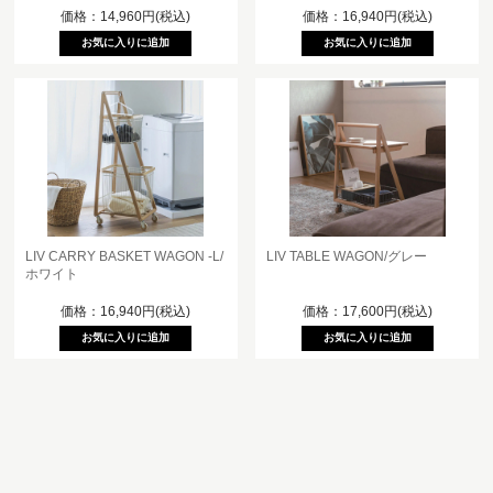
価格：14,960円(税込)
価格：16,940円(税込)
LIV CARRY BASKET WAGON -L/
LIV TABLE WAGON/グレー
ホワイト
価格：16,940円(税込)
価格：17,600円(税込)