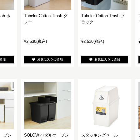
rash ホ
Tubelor Cotton Trash グ
Tubelor Cotton Trash ブ
レー
ラック
¥2,530
(税込)
¥2,530
(税込)
オープン
SOLOW ペダルオープン
スタッキングペール