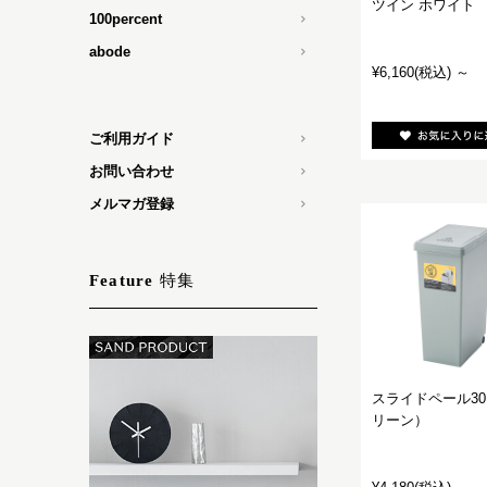
ツイン ホワイト
100percent
abode
¥6,160
(税込)
～
ご利用ガイド
お問い合わせ
メルマガ登録
特集
Feature
スライドペール30
リーン）