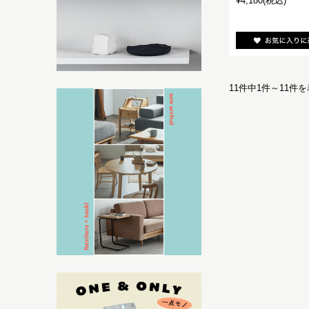
¥4,180
(税込)
11件中1件～11件