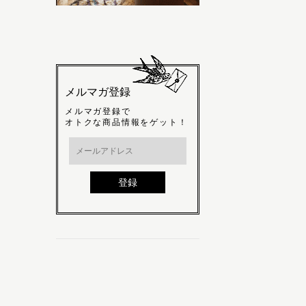
メルマガ登録
メルマガ登録で
オトクな商品情報をゲット！