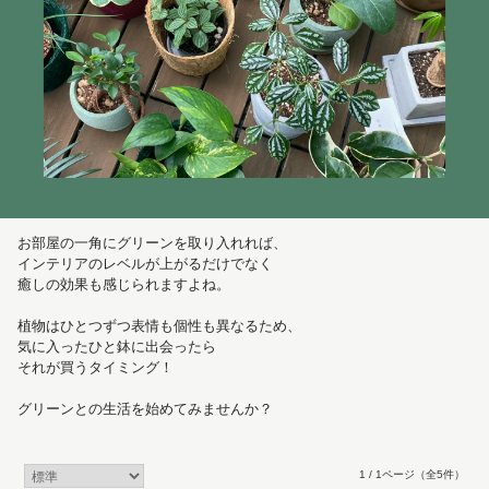
お部屋の一角にグリーンを取り入れれば、
インテリアのレベルが上がるだけでなく
癒しの効果も感じられますよね。
植物はひとつずつ表情も個性も異なるため、
気に入ったひと鉢に出会ったら
それが買うタイミング！
グリーンとの生活を始めてみませんか？
1 / 1ページ
（全5件）