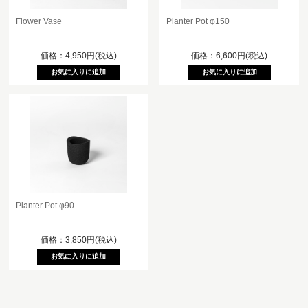
Flower Vase
Planter Pot φ150
価格：4,950円(税込)
価格：6,600円(税込)
Planter Pot φ90
価格：3,850円(税込)