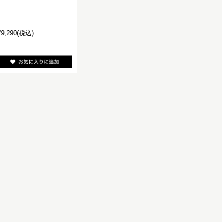
¥9,290
(税込)