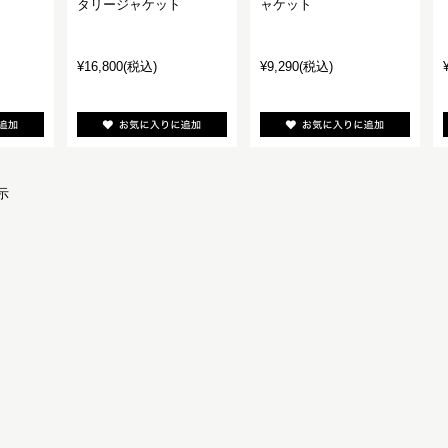
タリージャケット
ャケット
¥16,800
(税込)
¥9,290
(税込)
示