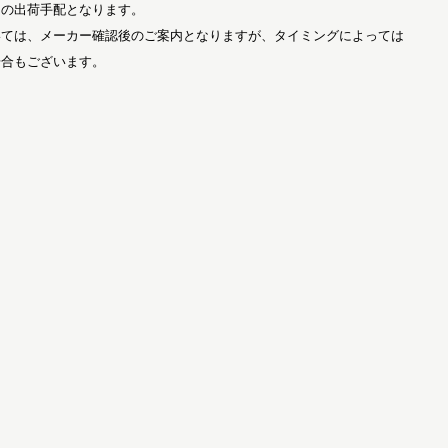
らの出荷手配となります。
いては、メーカー確認後のご案内となりますが、タイミングによっては
場合もございます。