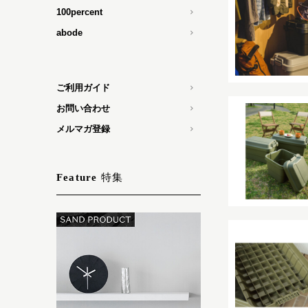
100percent
abode
ご利用ガイド
お問い合わせ
メルマガ登録
特集
Feature