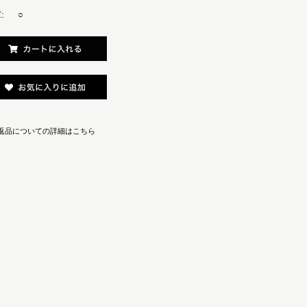
:
○
返品についての詳細はこちら