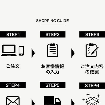
SHOPPING GUIDE