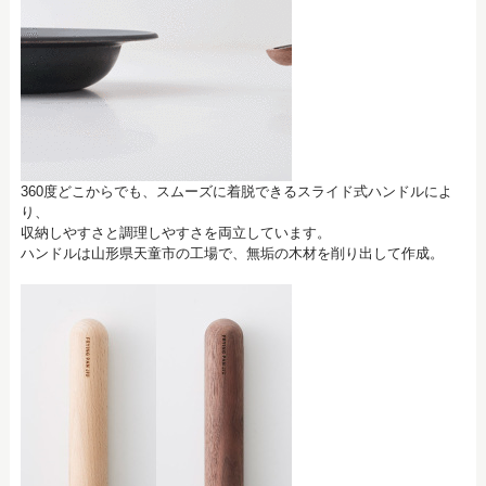
360度どこからでも、スムーズに着脱できるスライド式ハンドルによ
り、
収納しやすさと調理しやすさを両立しています。
ハンドルは山形県天童市の工場で、無垢の木材を削り出して作成。