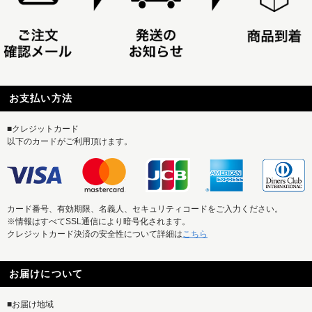
お支払い方法
■クレジットカード
以下のカードがご利用頂けます。
カード番号、有効期限、名義人、セキュリティコードをご入力ください。
※情報はすべてSSL通信により暗号化されます。
クレジットカード決済の安全性について詳細は
こちら
お届けについて
■お届け地域