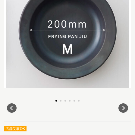
店舗受取OK