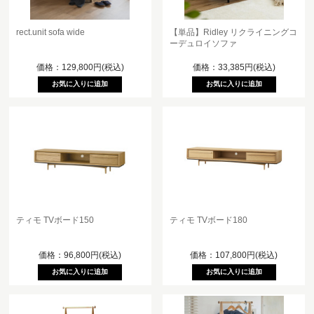
rect.unit sofa wide
【単品】Ridley リクライニングコ
ーデュロイソファ
価格：129,800円(税込)
価格：33,385円(税込)
ティモ TVボード180
ティモ TVボード150
価格：107,800円(税込)
価格：96,800円(税込)