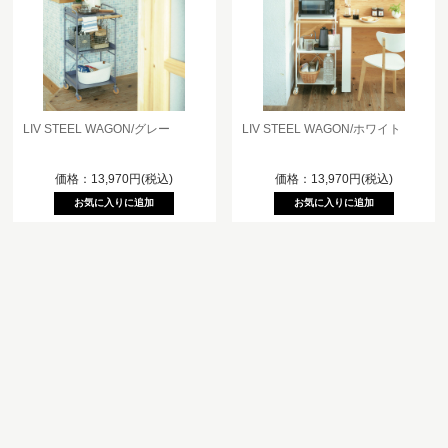
LIV STEEL WAGON/グレー
LIV STEEL WAGON/ホワイト
価格：13,970円(税込)
価格：13,970円(税込)