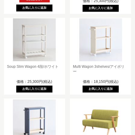
価格：25,300円(税込)
Soup Slim Wagon 4段/ホワイト
Multi Wagon 3shelves/アイボリ
ー
価格：25,300円(税込)
価格：18,150円(税込)