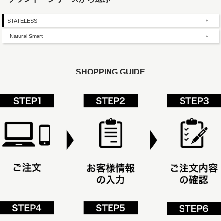
STATELESS
Natural Smart
SHOPPING GUIDE