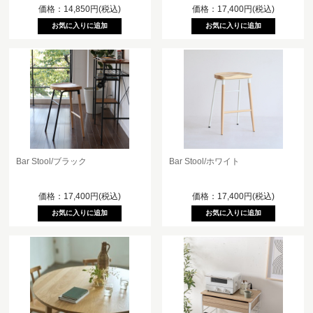
価格：14,850円(税込)
価格：17,400円(税込)
Bar Stool/ブラック
Bar Stool/ホワイト
価格：17,400円(税込)
価格：17,400円(税込)