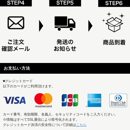
お支払い方法
■クレジットカード
以下のカードがご利用頂けます。
カード番号、有効期限、名義人、セキュリティコードをご入力ください。
※情報はすべてSSL通信により暗号化されます。
クレジットカード決済の安全性について詳細は
こちら