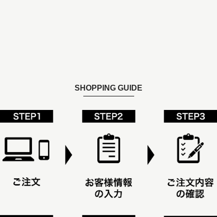
SHOPPING GUIDE