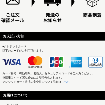
お支払い方法
■クレジットカード
以下のカードがご利用頂けます。
カード番号、有効期限、名義人、セキュリティコードをご入力ください。
※情報はすべてSSL通信により暗号化されます。
クレジットカード決済の安全性について詳細は
こちら
お届けについて