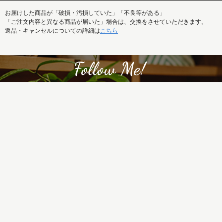
お届けした商品が「破損・汚損していた」「不良等がある」
「ご注文内容と異なる商品が届いた」場合は、交換をさせていただきます。
返品・キャンセルについての詳細は
こちら
REISM SELECTの新着商品はもちろん、
特集記事など最新情報もまとめて発信中！
ご利用ガイド
お問い合せ
メルマガ
運営会社
特定商取引法に基づく表記
プライバシーポリシー
ご利用規約