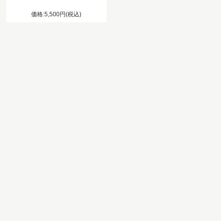
価格:5,500円(税込)