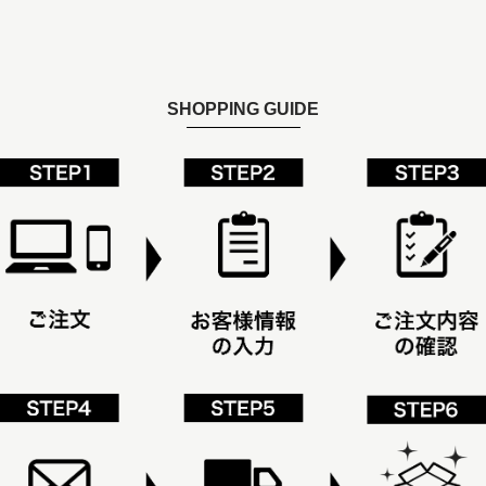
SHOPPING GUIDE