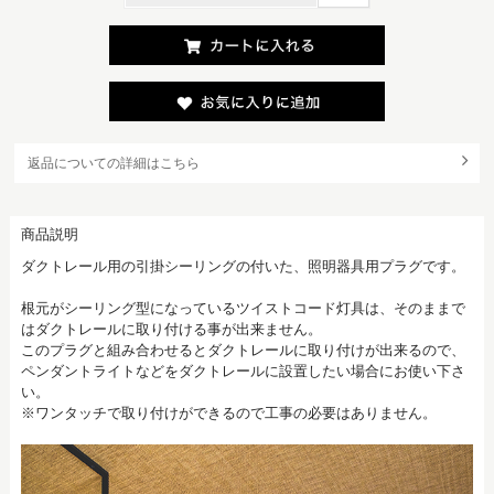
返品についての詳細はこちら
商品説明
ダクトレール用の引掛シーリングの付いた、照明器具用プラグです。
根元がシーリング型になっているツイストコード灯具は、そのままで
はダクトレールに取り付ける事が出来ません。
このプラグと組み合わせるとダクトレールに取り付けが出来るので、
ペンダントライトなどをダクトレールに設置したい場合にお使い下さ
い。
※ワンタッチで取り付けができるので工事の必要はありません。