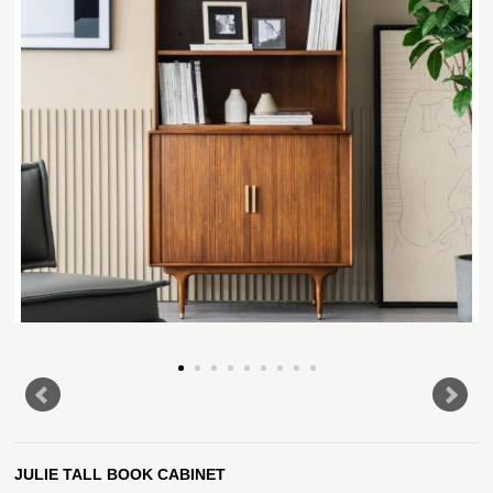
JULIE TALL BOOK CABINET