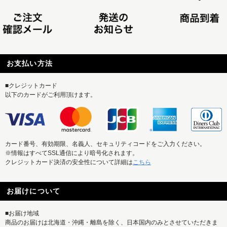
お支払い方法
■クレジットカード
以下のカードがご利用頂けます。
カード番号、有効期限、名義人、セキュリティコードをご入力ください。
※情報はすべてSSL通信により暗号化されます。
クレジットカード決済の安全性について詳細は
こちら
お届けについて
■お届け地域
商品のお届けは北海道・沖縄・離島を除く、日本国内のみとさせていただきま