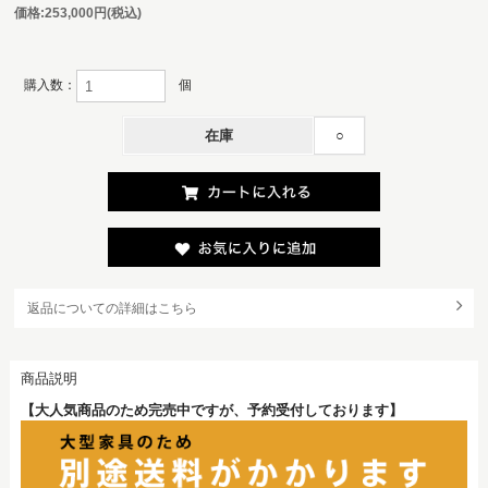
価格:
253,000円
(税込)
購入数：
個
在庫
○
返品についての詳細はこちら
商品説明
【大人気商品のため完売中ですが、予約受付しております】