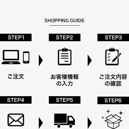
SHOPPING GUIDE