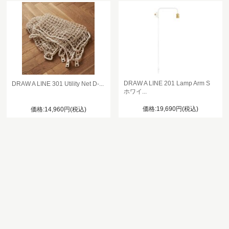
DRAW A LINE 201 Lamp Arm S
DRAW A LINE 301 Utility Net D-...
ホワイ...
価格:19,690円(税込)
価格:14,960円(税込)