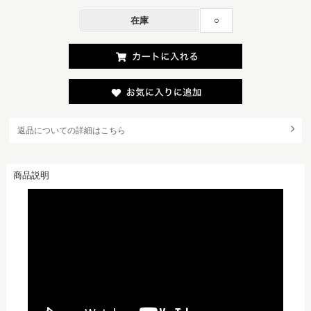
在庫
○
返品についての詳細はこちら
商品説明