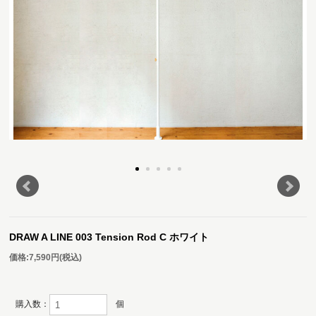
DRAW A LINE 003 Tension Rod C ホワイト
価格:
7,590円
(税込)
購入数：
個