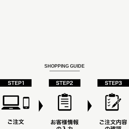
SHOPPING GUIDE