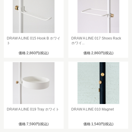
DRAW A LINE 015 Hook B ホワイ
DRAW A LINE 017 Shoes Rack
ト
ホワイ...
価格:2,860円(税込)
価格:2,860円(税込)
DRAW A LINE 019 Tray ホワイト
DRAW A LINE 010 Magnet
価格:7,590円(税込)
価格:1,540円(税込)