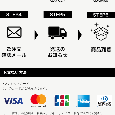
お支払い方法
■クレジットカード
以下のカードがご利用頂けます。
カード番号、有効期限、名義人、セキュリティコードをご入力ください。