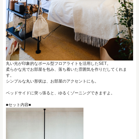
丸い光が印象的なボール型フロアライトを活用したSET。
柔らかな光でお部屋を包み、落ち着いた雰囲気を作りだしてくれま
す。
シンプルな丸い形状は、お部屋のアクセントにも。
ベッドサイドに突っ張ると、ゆるくゾーニングできますよ。
■セット内容■