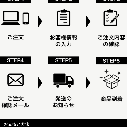
お支払い方法