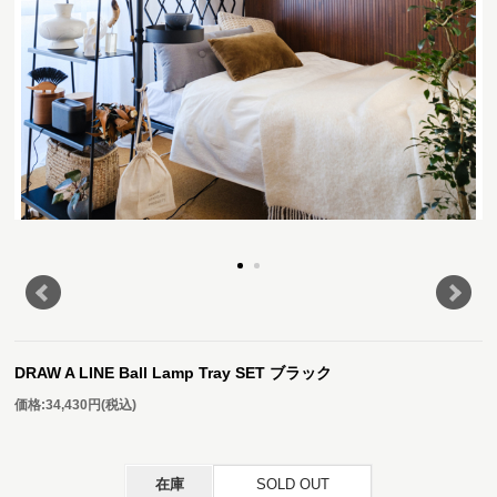
DRAW A LINE Ball Lamp Tray SET ブラック
価格:
34,430円
(税込)
在庫
SOLD OUT