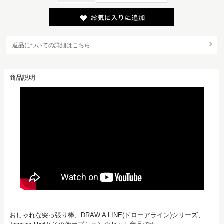
返品についての詳細はこちら
商品説明
おしゃれな突っ張り棒、DRAW A LINE(ドローアライン)シリーズ、