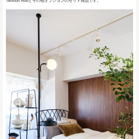
Tension Rodとその他オプションのセット商品です。