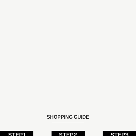
SHOPPING GUIDE