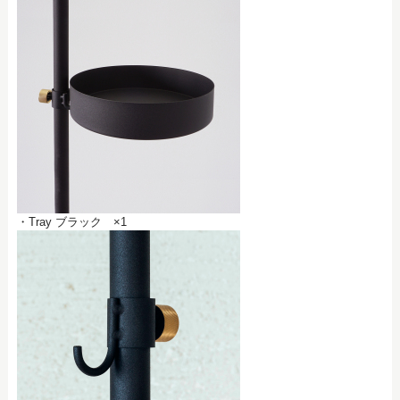
・Tray ブラック ×1