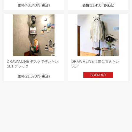
価格:43,340円(税込)
価格:21,450円(税込)
DRAW A LINE デスクで使いたい
DRAW A LINE 土間に置きたい
SET ブラック
SET
SOLDOUT
価格:21,670円(税込)