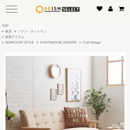
TOP
>
家具
>
ソファ・オットマン
>
新着アイテム
>
SEARCH BY STYLE
>
CONTINENTAL EUROPE
>
Trad Vintage