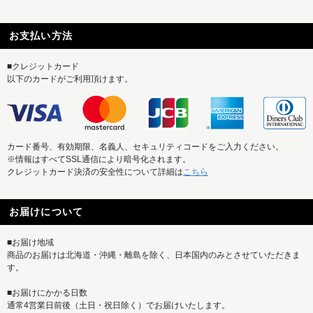
お支払い方法
■クレジットカード
以下のカードがご利用頂けます。
カード番号、有効期限、名義人、セキュリティコードをご入力ください。
※情報はすべてSSL通信により暗号化されます。
クレジットカード決済の安全性について詳細は
こちら
お届けについて
■お届け地域
商品のお届けは北海道・沖縄・離島を除く、日本国内のみとさせていただきま
す。
■お届けにかかる日数
通常4営業日前後（土日・祝日除く）でお届けいたします。