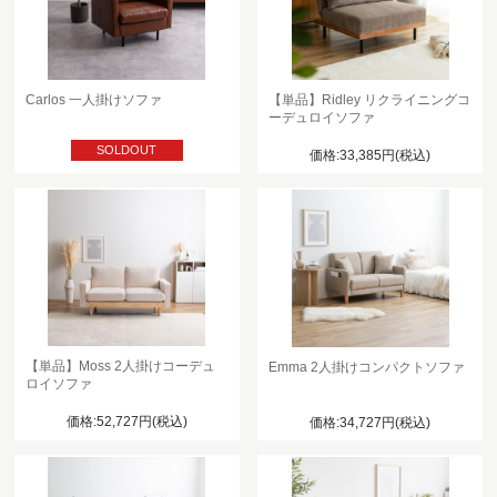
Carlos 一人掛けソファ
【単品】Ridley リクライニングコ
ーデュロイソファ
SOLDOUT
価格:33,385円(税込)
【単品】Moss 2人掛けコーデュ
Emma 2人掛けコンパクトソファ
ロイソファ
価格:52,727円(税込)
価格:34,727円(税込)