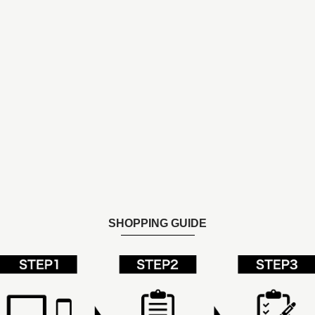
SHOPPING GUIDE