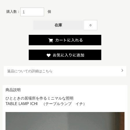
購入数：
個
在庫
○
返品についての詳細はこちら
商品説明
ひとときの居場所を作るミニマルな照明
TABLE LAMP ICHI （テーブルランプ イチ）