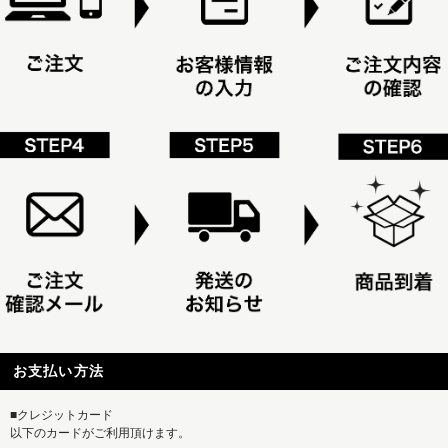
お支払い方法
■クレジットカード
以下のカードがご利用頂けます。