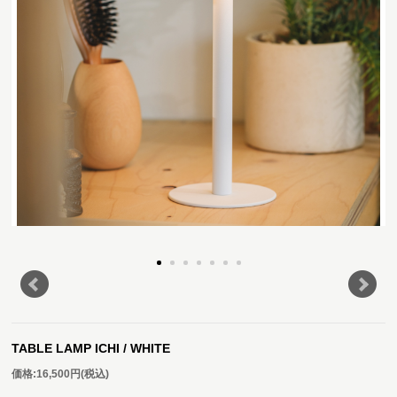
TABLE LAMP ICHI / WHITE
価格:
16,500円
(税込)