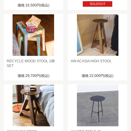
SOLDOUT
価格:16,500円(税込)
RECYCLE WOOD STOOL 2脚
AW ACASIA HIGH STOOL
SET
価格:29,700円(税込)
価格:22,000円(税込)