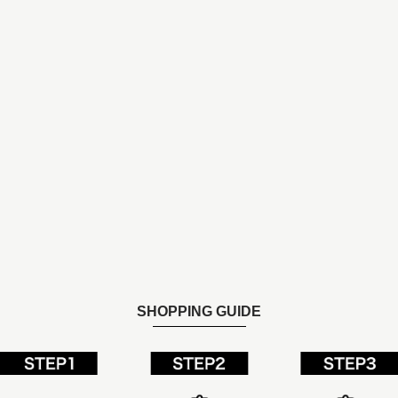
SHOPPING GUIDE