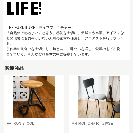
LIFE FURNITURE（ライフファニチャー）
「自然体で心地よい」と思う、感覚を大切に、天然木や本革、アイアンな
どの環境にも負荷が少ない天然の素材を使用し、プロダクトを行うブラン
ド。
手作業の風合いを大切にし、時と共に、味わいを増し、愛着のもてる物に
育てていく。そんな製品を世の中に提案しています。
関連商品
FR IRON STOOL
AN IRON CHAIR 2脚SET