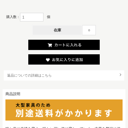
購入数：
個
在庫
○
返品についての詳細はこちら
商品説明