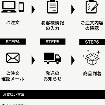
お支払い方法
■クレジットカード