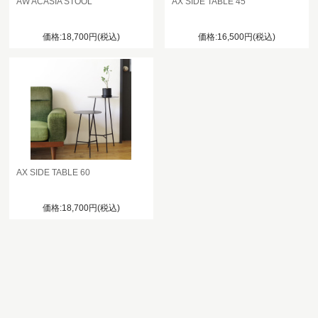
AW ACASIA STOOL
AX SIDE TABLE 45
価格:18,700円(税込)
価格:16,500円(税込)
AX SIDE TABLE 60
価格:18,700円(税込)