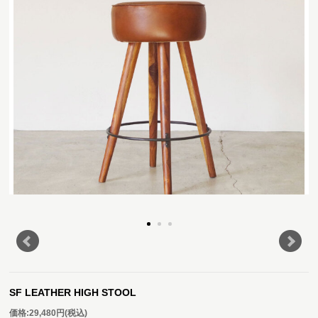
SF LEATHER HIGH STOOL
価格:
29,480円
(税込)