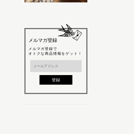
メルマガ登録
メルマガ登録で
オトクな商品情報をゲット！