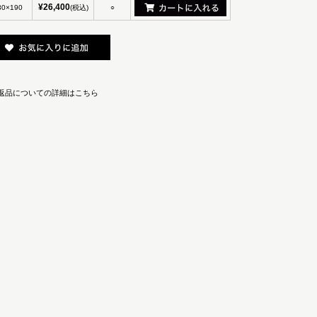
¥26,400
30×190
(税込)
○
返品についての詳細はこちら