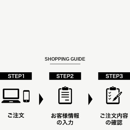
SHOPPING GUIDE