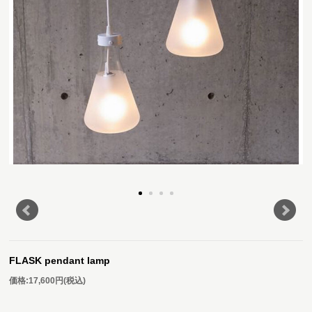
FLASK pendant lamp
価格:
17,600円
(税込)