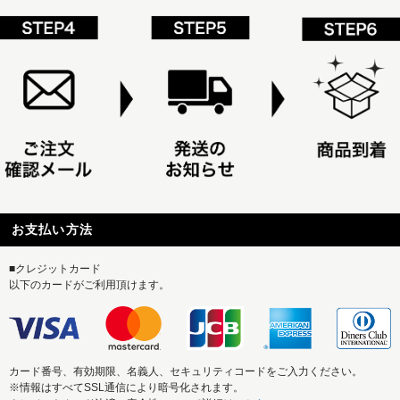
お支払い方法
■クレジットカード
以下のカードがご利用頂けます。
カード番号、有効期限、名義人、セキュリティコードをご入力ください。
※情報はすべてSSL通信により暗号化されます。