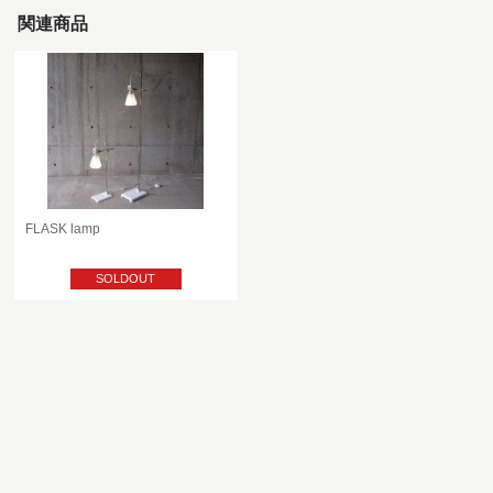
関連商品
FLASK lamp
SOLDOUT