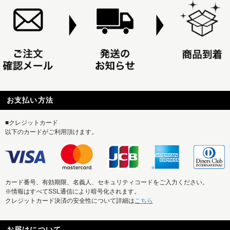
お支払い方法
■クレジットカード
以下のカードがご利用頂けます。
カード番号、有効期限、名義人、セキュリティコードをご入力ください。
※情報はすべてSSL通信により暗号化されます。
クレジットカード決済の安全性について詳細は
こちら
お届けについて