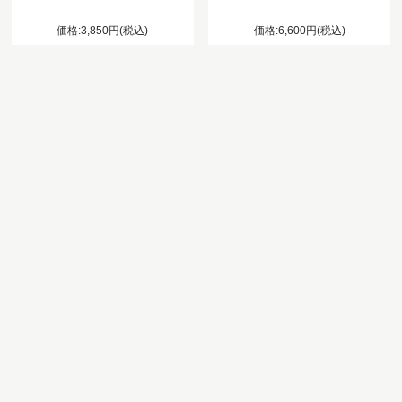
価格:3,850円(税込)
価格:6,600円(税込)