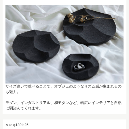
サイズ違いで並べることで、オブジェのようなリズム感が生まれるの
も魅力。
モダン、インダストリアル、和モダンなど、幅広いインテリアと自然
に馴染んでくれます。
size φ130.h25