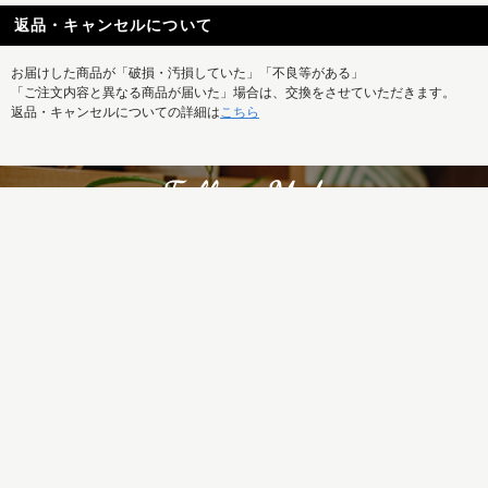
返品・キャンセルについて
お届けした商品が「破損・汚損していた」「不良等がある」
「ご注文内容と異なる商品が届いた」場合は、交換をさせていただきます。
返品・キャンセルについての詳細は
こちら
REISM SELECTの新着商品はもちろん、
特集記事など最新情報もまとめて発信中！
ご利用ガイド
お問い合せ
メルマガ
運営会社
特定商取引法に基づく表記