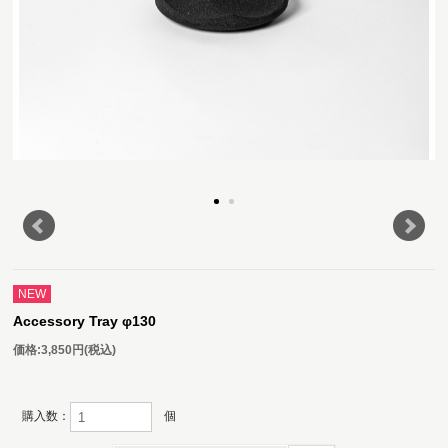
NEW
Accessory Tray φ130
価格:
3,850円
(税込)
購入数：
個