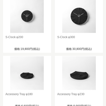
S-Clock φ200
S-Clock φ300
価格:19,800円(税込)
価格:30,800円(税込)
Accessory Tray φ180
Accessory Tray φ230