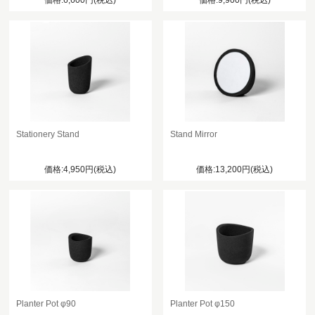
価格:6,600円(税込)
価格:9,900円(税込)
Stationery Stand
Stand Mirror
価格:4,950円(税込)
価格:13,200円(税込)
Planter Pot φ90
Planter Pot φ150