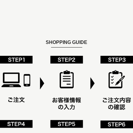
SHOPPING GUIDE