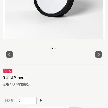
NEW
Stand Mirror
価格:
13,200円
(税込)
購入数：
個