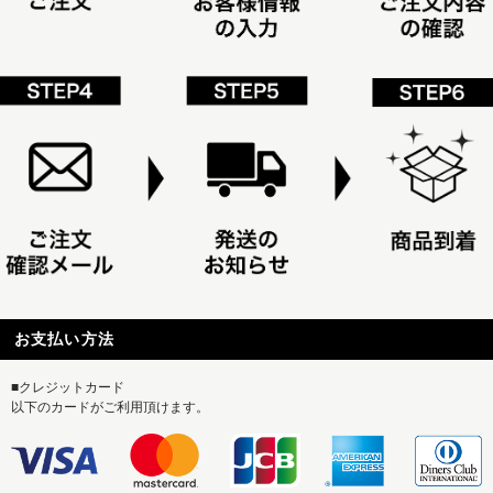
お支払い方法
■クレジットカード
以下のカードがご利用頂けます。