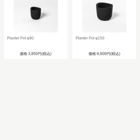
Planter Pot φ90
Planter Pot φ150
価格:3,850円(税込)
価格:6,600円(税込)