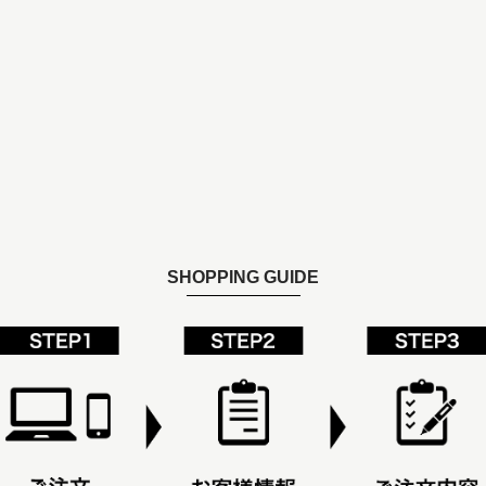
SHOPPING GUIDE