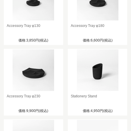
Accessory Tray φ130
Accessory Tray φ180
価格:3,850円(税込)
価格:6,600円(税込)
Accessory Tray φ230
Stationery Stand
価格:9,900円(税込)
価格:4,950円(税込)