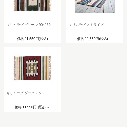
キリムラグ グリーン 90×130
キリムラグ ストライプ
価格:11,550円(税込)
価格:11,550円(税込)
～
キリムラグ ダークレッド
価格:11,550円(税込)
～