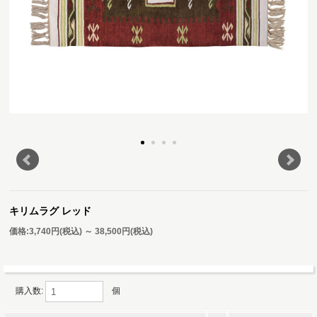
キリムラグ レッド
価格:
3,740円
(税込)
～
38,500円
(税込)
購入数:
個