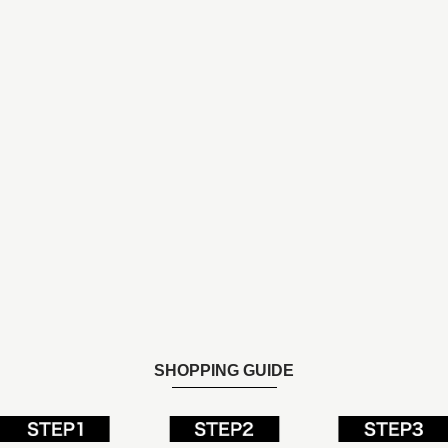
SHOPPING GUIDE