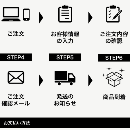
お支払い方法