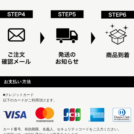
お支払い方法
■クレジットカード
以下のカードがご利用頂けます。
カード番号、有効期限、名義人、セキュリティコードをご入力ください。