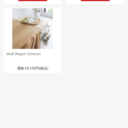
Multi Wagon 3shelves
価格:18,150円(税込)