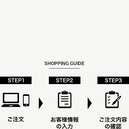
SHOPPING GUIDE